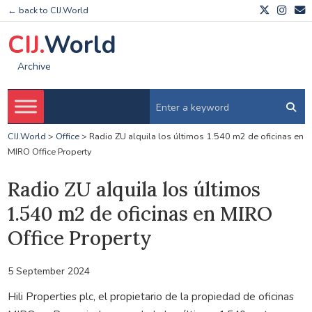
← back to CIJ.World
CIJ.
World
Archive
CIJ.World
>
Office
>
Radio ZU alquila los últimos 1.540 m2 de oficinas en
MIRO Office Property
Radio ZU alquila los últimos
1.540 m2 de oficinas en MIRO
Office Property
5 September 2024
Hili Properties plc, el propietario de la propiedad de oficinas