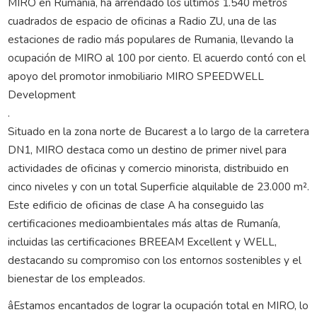
MIRO en Rumania, ha arrendado los últimos 1.540 metros
cuadrados de espacio de oficinas a Radio ZU, una de las
estaciones de radio más populares de Rumania, llevando la
ocupación de MIRO al 100 por ciento. El acuerdo contó con el
apoyo del promotor inmobiliario MIRO SPEEDWELL
Development
.
Situado en la zona norte de Bucarest a lo largo de la carretera
DN1, MIRO destaca como un destino de primer nivel para
actividades de oficinas y comercio minorista, distribuido en
cinco niveles y con un total Superficie alquilable de 23.000 m².
Este edificio de oficinas de clase A ha conseguido las
certificaciones medioambientales más altas de Rumanía,
incluidas las certificaciones BREEAM Excellent y WELL,
destacando su compromiso con los entornos sostenibles y el
bienestar de los empleados.
âEstamos encantados de lograr la ocupación total en MIRO, lo