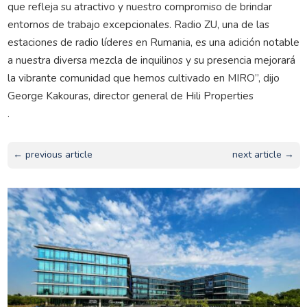
que refleja su atractivo y nuestro compromiso de brindar
entornos de trabajo excepcionales. Radio ZU, una de las
estaciones de radio líderes en Rumania, es una adición notable
a nuestra diversa mezcla de inquilinos y su presencia mejorará
la vibrante comunidad que hemos cultivado en MIRO”, dijo
George Kakouras, director general de Hili Properties
.
← previous article
next article →