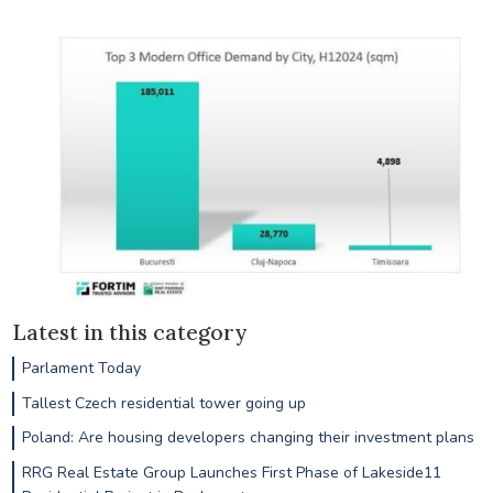
Latest in this category
Parlament Today
Tallest Czech residential tower going up
Poland: Are housing developers changing their investment plans
RRG Real Estate Group Launches First Phase of Lakeside11