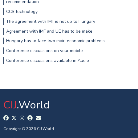
recommendation
CCS technology
The agreement with IMF is not up to Hungary
Agreement with IMF and UE has to be make
Hungary has to face two main economic problems
Conference discussions on your mobile
Conference discussions available in Audio
CIJ
.World
Copyright © 2026 CIJ.World