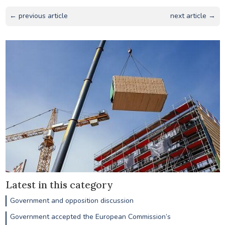
← previous article
next article →
Latest in this category
Government and opposition discussion
Government accepted the European Commission’s