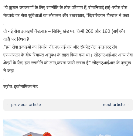
“ये कुशल उपकरणों के लिए रणनीति के ठोस परिणाम हैं, रोमानियाई हाई-स्पीड रोड
नेटवर्क पर सेवा सुविधाओं का संचालन और रखरखाव, “क्रिस्टियन पिस्टल ने कहा
.
दो नई सेवा इकाइयाँ नैडलाक – सिबियु खंड पर, किमी 260 और 160 (बाएँ और
दाएँ) पर स्थित हैं
.”इन सेवा इकाइयों का निर्माण सीएनएआईआर और रोमपेट्रोल डाउनस्ट्रीम
एसआरएल के बीच रियायत अनुबंध के तहत किया गया था। सीएनएआईआर अन्य सेवा
क्षेत्रों के लिए इस रणनीति को लागू करना जारी रखता है,” सीएनएआईआर के प्रमुख
ने कहा
.
स्रोत: इकोनॉमिका.नेट
← previous article
next article →