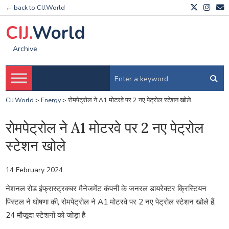
← back to CIJ.World
CIJ.
World
Archive
CIJ.World
>
Energy
>
रोमपेट्रोल ने A1 मोटरवे पर 2 नए पेट्रोल स्टेशन खोले
रोमपेट्रोल ने A1 मोटरवे पर 2 नए पेट्रोल
स्टेशन खोले
14 February 2024
नेशनल रोड इंफ्रास्ट्रक्चर मैनेजमेंट कंपनी के जनरल डायरेक्टर क्रिस्टियन
पिस्टल ने घोषणा की, रोमपेट्रोल ने A1 मोटरवे पर 2 नए पेट्रोल स्टेशन खोले हैं,
24 मौजूदा स्टेशनों को जोड़ा है
.