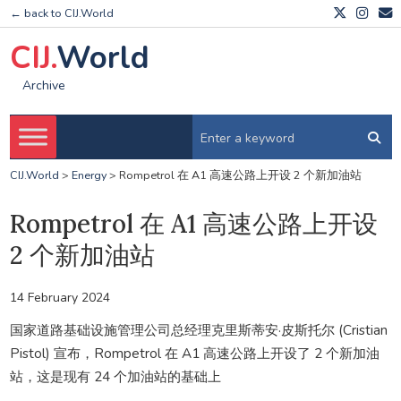
← back to CIJ.World
CIJ.
World
Archive
CIJ.World
>
Energy
>
Rompetrol 在 A1 高速公路上开设 2 个新加油站
Rompetrol 在 A1 高速公路上开设
2 个新加油站
14 February 2024
国家道路基础设施管理公司总经理克里斯蒂安·皮斯托尔 (Cristian
Pistol) 宣布，Rompetrol 在 A1 高速公路上开设了 2 个新加油
站，这是现有 24 个加油站的基础上