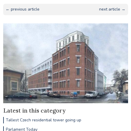
← previous article
next article →
Latest in this category
Tallest Czech residential tower going up
Parlament Today