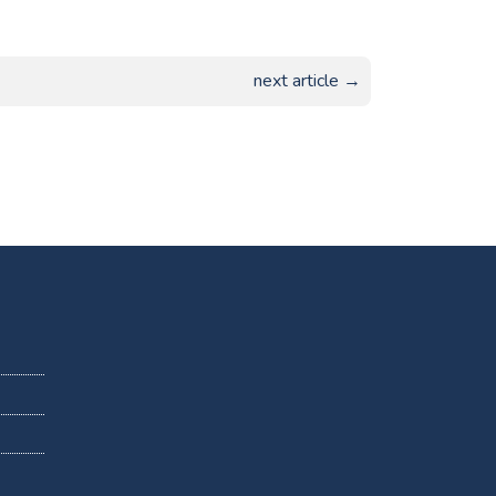
next article →