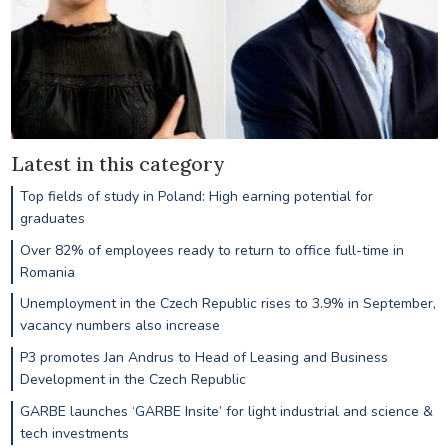
Latest in this category
Top fields of study in Poland: High earning potential for
graduates
Over 82% of employees ready to return to office full-time in
Romania
Unemployment in the Czech Republic rises to 3.9% in September,
vacancy numbers also increase
P3 promotes Jan Andrus to Head of Leasing and Business
Development in the Czech Republic
GARBE launches ‘GARBE Insite’ for light industrial and science &
tech investments