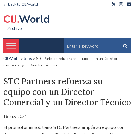
← back to CIJ.World
CIJ.
World
Archive
CIJ.World
>
Jobs
>
STC Partners refuerza su equipo con un Director
Comercial y un Director Técnico
STC Partners refuerza su
equipo con un Director
Comercial y un Director Técnico
16 July 2024
El promotor inmobiliario STC Partners amplía su equipo con