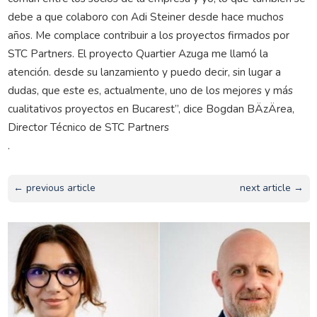
debe a que colaboro con Adi Steiner desde hace muchos
años. Me complace contribuir a los proyectos firmados por
STC Partners. El proyecto Quartier Azuga me llamó la
atención. desde su lanzamiento y puedo decir, sin lugar a
dudas, que este es, actualmente, uno de los mejores y más
cualitativos proyectos en Bucarest”, dice Bogdan BÄzÄrea,
Director Técnico de STC Partners
.
← previous article
next article →