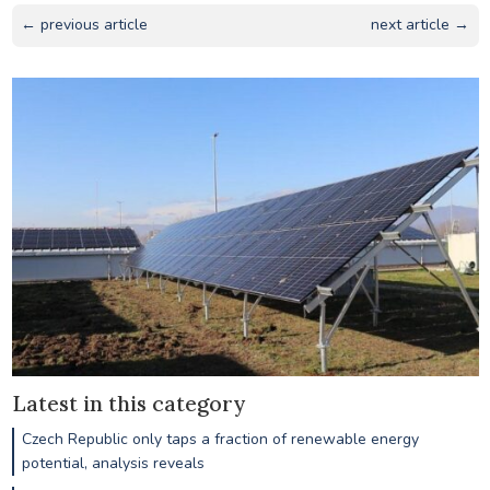
← previous article
next article →
Latest in this category
Czech Republic only taps a fraction of renewable energy
potential, analysis reveals