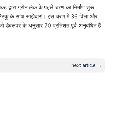
ेक्ट द्वारा ग्रीन लेक के पहले चरण का निर्माण शुरू
लेनेस्कु के साथ साझेदारी। इस चरण में 36 विला और
ं, जो डेवलपर के अनुसार 70 प्रतिशत पूर्व-अनुबंधित हैं
next article →