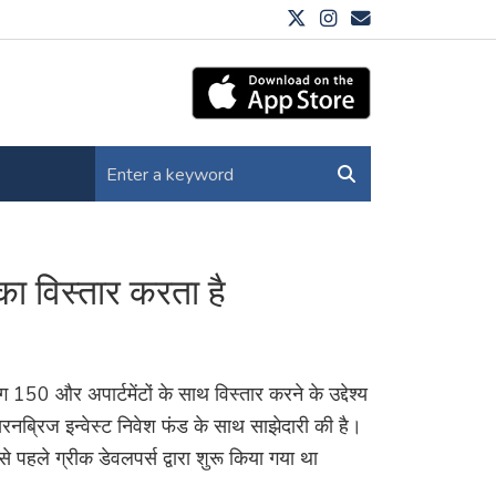
ा विस्तार करता है
50 और अपार्टमेंटों के साथ विस्तार करने के उद्देश्य
 आयरनब्रिज इन्वेस्ट निवेश फंड के साथ साझेदारी की है।
से पहले ग्रीक डेवलपर्स द्वारा शुरू किया गया था