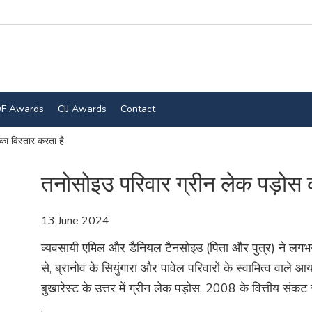
F Awards
CIJ Awards
Contact
का विस्तार करता है
तनोसोइउ परिवार ग्रीन लेक पड़ोस क
13 June 2024
व्यवसायी एमिल और डैनियल टैनसोइउ (पिता और पुत्र) ने लगभग 1
से, ब्रानोव के सियुंगारा और पावेल परिवारों के स्वामित्व वाले
बुखारेस्ट के उत्तर में ग्रीन लेक पड़ोस, 2008 के वित्तीय संकट 
.