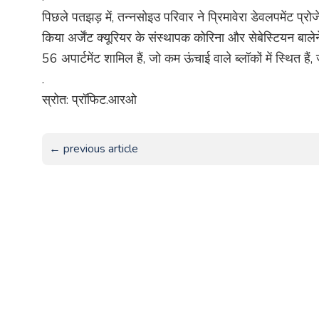
पिछले पतझड़ में, तन्नसोइउ परिवार ने प्रिमावेरा डेवलपमेंट प्रोज
किया अर्जेंट क्यूरियर के संस्थापक कोरिना और सेबेस्टियन बा
56 अपार्टमेंट शामिल हैं, जो कम ऊंचाई वाले ब्लॉकों में स्थित है
.
स्रोत: प्रॉफिट.आरओ
← previous article