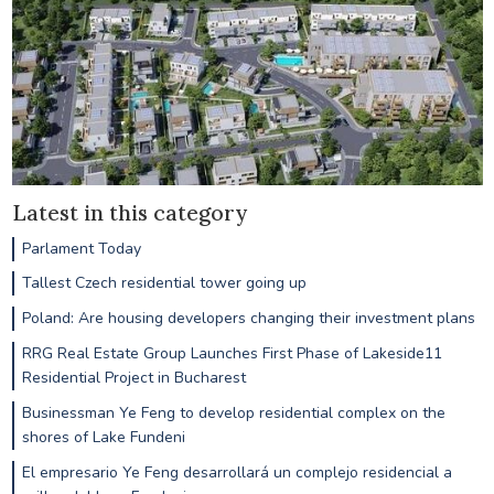
Latest in this category
Parlament Today
Tallest Czech residential tower going up
Poland: Are housing developers changing their investment plans
RRG Real Estate Group Launches First Phase of Lakeside11
Residential Project in Bucharest
Businessman Ye Feng to develop residential complex on the
shores of Lake Fundeni
El empresario Ye Feng desarrollará un complejo residencial a