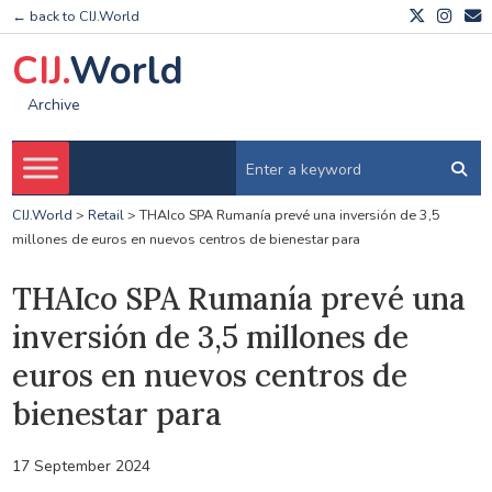
← back to CIJ.World
CIJ.
World
Archive
CIJ.World
>
Retail
>
THAIco SPA Rumanía prevé una inversión de 3,5
millones de euros en nuevos centros de bienestar para
THAIco SPA Rumanía prevé una
inversión de 3,5 millones de
euros en nuevos centros de
bienestar para
17 September 2024