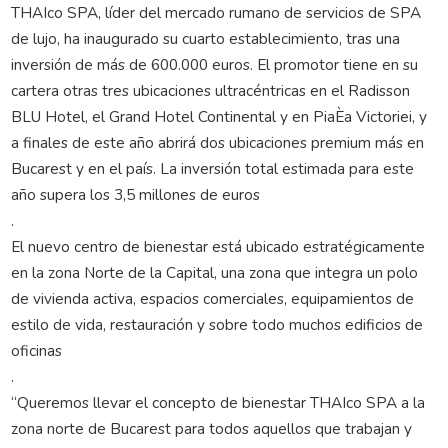
THAIco SPA, líder del mercado rumano de servicios de SPA
de lujo, ha inaugurado su cuarto establecimiento, tras una
inversión de más de 600.000 euros. El promotor tiene en su
cartera otras tres ubicaciones ultracéntricas en el Radisson
BLU Hotel, el Grand Hotel Continental y en PiaÈa Victoriei, y
a finales de este año abrirá dos ubicaciones premium más en
Bucarest y en el país. La inversión total estimada para este
año supera los 3,5 millones de euros
.
El nuevo centro de bienestar está ubicado estratégicamente
en la zona Norte de la Capital, una zona que integra un polo
de vivienda activa, espacios comerciales, equipamientos de
estilo de vida, restauración y sobre todo muchos edificios de
oficinas
.
“Queremos llevar el concepto de bienestar THAIco SPA a la
zona norte de Bucarest para todos aquellos que trabajan y