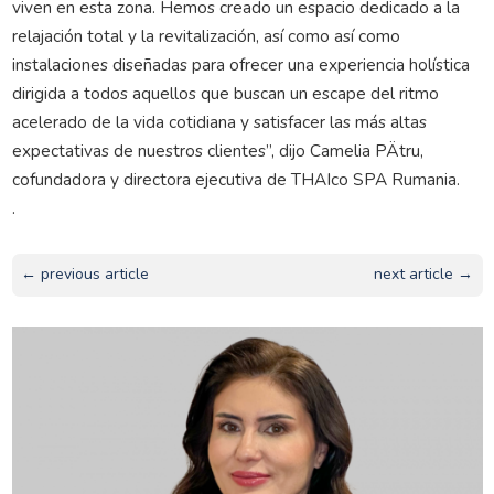
viven en esta zona. Hemos creado un espacio dedicado a la
relajación total y la revitalización, así como así como
instalaciones diseñadas para ofrecer una experiencia holística
dirigida a todos aquellos que buscan un escape del ritmo
acelerado de la vida cotidiana y satisfacer las más altas
expectativas de nuestros clientes”, dijo Camelia PÄtru,
cofundadora y directora ejecutiva de THAIco SPA Rumania.
.
← previous article
next article →