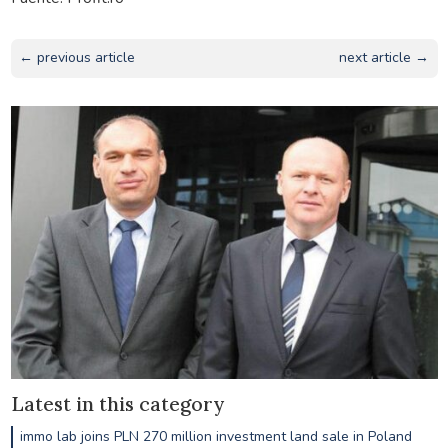
← previous article
next article →
Latest in this category
immo lab joins PLN 270 million investment land sale in Poland