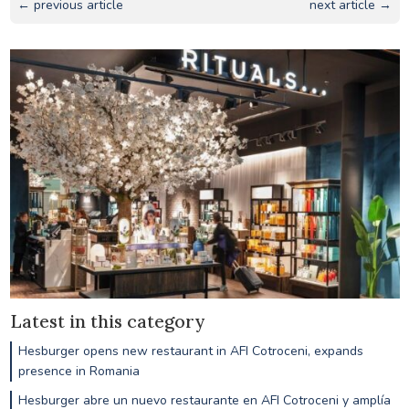
← previous article
next article →
Latest in this category
Hesburger opens new restaurant in AFI Cotroceni, expands
presence in Romania
Hesburger abre un nuevo restaurante en AFI Cotroceni y amplía