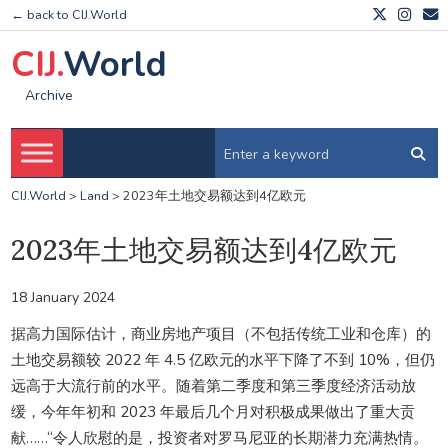
← back to CIJ.World
CIJ.
World
Archive
CIJ.World
>
Land
>
2023年土地交易额达到4亿欧元
2023年土地交易额达到4亿欧元
18 January 2024
据高力国际估计，商业房地产项目（不包括传统工业和仓库）的
土地交易额较 2022 年 4.5 亿欧元的水平下降了不到 10%，但仍
远高于大流行前的水平。随着第二季度和第三季度经济活动放
缓，今年年初和 2023 年最后几个月对积极成果做出了重大贡
献……“令人欣慰的是，投资者对罗马尼亚的长期潜力充满热情。