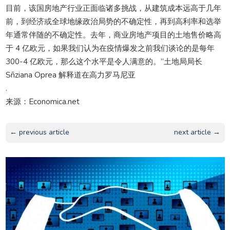
目前，该国房地产行业正面临诸多挑战，从建筑成本远高于几年
前，到经济或全球地缘政治局势的不确定性，再到高利率和选举
年通常伴随的不确定性。去年，商业房地产项目的土地售价略高
于 4 亿欧元，如果我们认为在疫情爆发之前我们谈论的是每年
300-4 亿欧元，那么这个水平是令人满意的。”土地局局长
Sñziana Oprea 解释道在高力罗马尼亚
.
来源：Economica.net
← previous article
next article →