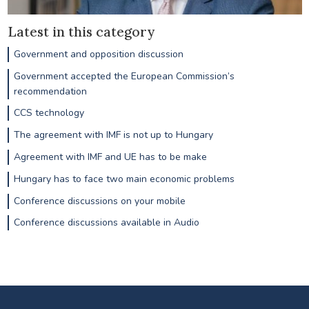
Latest in this category
Government and opposition discussion
Government accepted the European Commission’s
recommendation
CCS technology
The agreement with IMF is not up to Hungary
Agreement with IMF and UE has to be make
Hungary has to face two main economic problems
Conference discussions on your mobile
Conference discussions available in Audio