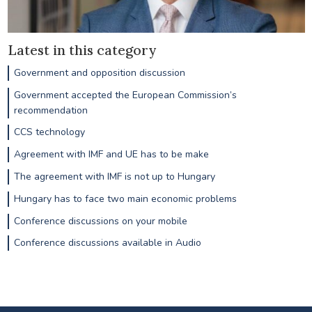
Latest in this category
Government and opposition discussion
Government accepted the European Commission’s
recommendation
CCS technology
Agreement with IMF and UE has to be make
The agreement with IMF is not up to Hungary
Hungary has to face two main economic problems
Conference discussions on your mobile
Conference discussions available in Audio