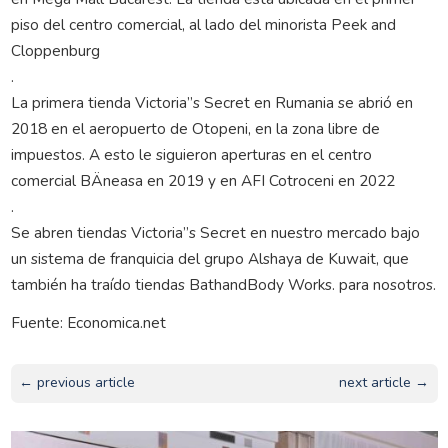
piso del centro comercial, al lado del minorista Peek and
Cloppenburg
.
La primera tienda Victoria”s Secret en Rumania se abrió en
2018 en el aeropuerto de Otopeni, en la zona libre de
impuestos. A esto le siguieron aperturas en el centro
comercial BÄneasa en 2019 y en AFI Cotroceni en 2022
.
Se abren tiendas Victoria”s Secret en nuestro mercado bajo
un sistema de franquicia del grupo Alshaya de Kuwait, que
también ha traído tiendas BathandBody Works. para nosotros.
Fuente: Economica.net
← previous article
next article →