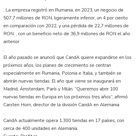
. La empresa registró en Rumania, en 2023, un negocio de
507,7 millones de RON, ligeramente inferior, un 4 por ciento
en comparación con 2022, y una pérdida de 22,7 millones de
RON. , con un beneficio neto de 36,9 millones de RON el año
anterior
.
El año pasado se anunció que CandA quiere expandirse en los
próximos años, los planes de crecimiento se centran
especialmente en Rumania, Polonia e Italia, y también se
abrirán nuevas tiendas. El año que viene se inaugurará en
Madrid, Ámsterdam, París y Milán. “Queremos abrir 100
nuevas tiendas en Europa en los próximos tres años”, afirmó
Carsten Horn, director de la división CandA en Alemania
.
CandA actualmente opera 1.300 tiendas en 17 países, con
cerca de 400 unidades en Alemania.