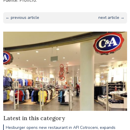
Fuente: Profit.ro.
← previous article
next article →
Latest in this category
Hesburger opens new restaurant in AFI Cotroceni, expands