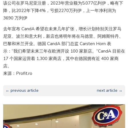
该公司在罗马尼亚注册，2023年营业额为5.077亿列伊，略有下
降，比2022年下降4%，亏损2270万列伊，上一年净利润为
3690 万列伊
去年宣布 CandA 希望在未来几年扩张，增长计划特别关注罗马
尼亚、波兰和意大利，新店也将明年将在马德里、阿姆斯特丹、
巴黎和米兰开业。德国 CandA 部门总监 Carsten Horn 表
示：“我们希望未来三年在欧洲开设 100 家新店。”CandA 目前在
17 个国家运营着 1,300 家商店，其中在德国拥有近 400 家商
店。
来源：Profit.ro
← previous article
next article →