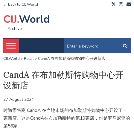
← back to CIJ.World
CIJ.
World
Archive
CIJ.World
>
Retail
>
CandA 在布加勒斯特购物中心开设新店
CandA 在布加勒斯特购物中心开
设新店
27 August 2024
时尚零售商 CandA 在当地市场的布加勒斯特购物中心开设了一
家新店。这是CandA在布加勒斯特的第10家店，也是罗马尼亚的
第56家