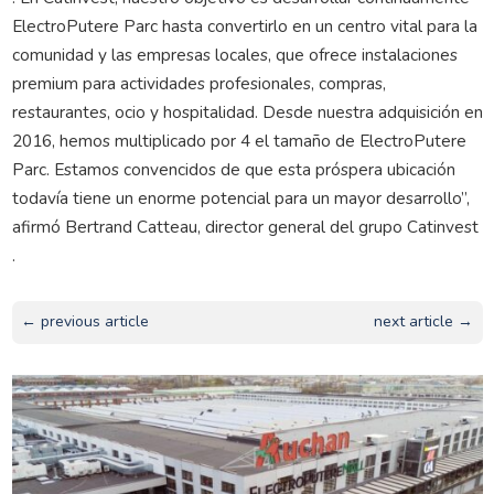
ElectroPutere Parc hasta convertirlo en un centro vital para la
comunidad y las empresas locales, que ofrece instalaciones
premium para actividades profesionales, compras,
restaurantes, ocio y hospitalidad. Desde nuestra adquisición en
2016, hemos multiplicado por 4 el tamaño de ElectroPutere
Parc. Estamos convencidos de que esta próspera ubicación
todavía tiene un enorme potencial para un mayor desarrollo”,
afirmó Bertrand Catteau, director general del grupo Catinvest
.
← previous article
next article →