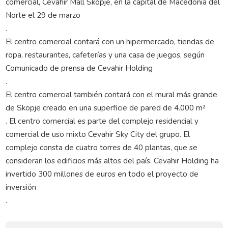
comercial, Cevahir Mall Skopje, en la capital de Macedonia del
Norte el 29 de marzo
.
El centro comercial contará con un hipermercado, tiendas de
ropa, restaurantes, cafeterías y una casa de juegos, según
Comunicado de prensa de Cevahir Holding
.
El centro comercial también contará con el mural más grande
de Skopje creado en una superficie de pared de 4.000 m²
. El centro comercial es parte del complejo residencial y
comercial de uso mixto Cevahir Sky City del grupo. El
complejo consta de cuatro torres de 40 plantas, que se
consideran los edificios más altos del país. Cevahir Holding ha
invertido 300 millones de euros en todo el proyecto de
inversión
.