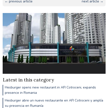
← previous article
next article →
Latest in this category
Hesburger opens new restaurant in AFI Cotroceni, expands
presence in Romania
Hesburger abre un nuevo restaurante en AFI Cotroceni y amplía
su presencia en Rumanía