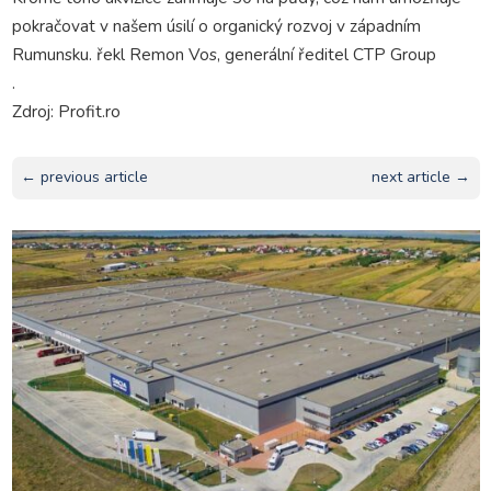
pokračovat v našem úsilí o organický rozvoj v západním
Rumunsku. řekl Remon Vos, generální ředitel CTP Group
.
Zdroj: Profit.ro
← previous article
next article →