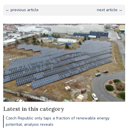
← previous article
next article →
Latest in this category
Czech Republic only taps a fraction of renewable energy
potential, analysis reveals