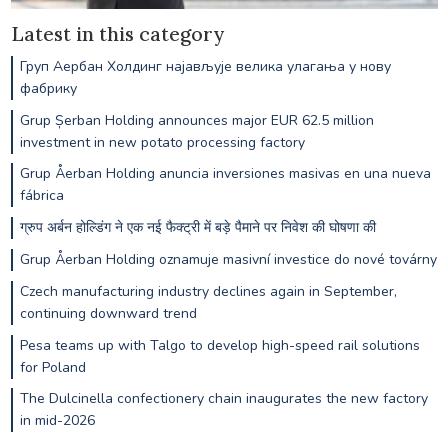
Latest in this category
Груп Аербан Холдинг најављује велика улагања у нову
фабрику
Grup Șerban Holding announces major EUR 62.5 million
investment in new potato processing factory
Grup Åerban Holding anuncia inversiones masivas en una nueva
fábrica
ग्रुप अर्बन होल्डिंग ने एक नई फैक्ट्री में बड़े पैमाने पर निवेश की घोषणा की
Grup Åerban Holding oznamuje masivní investice do nové továrny
Czech manufacturing industry declines again in September,
continuing downward trend
Pesa teams up with Talgo to develop high-speed rail solutions
for Poland
The Dulcinella confectionery chain inaugurates the new factory
in mid-2026