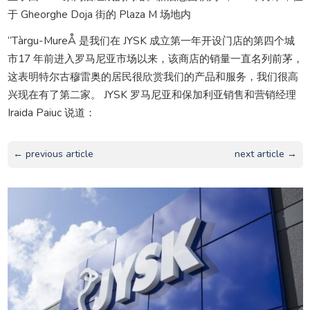
于 Gheorghe Doja 街的 Plaza M 场地内
“Tàrgu-MureÅ 是我们在 JYSK 成立第一年开设门店的第四个城
市17 年前进入罗马尼亚市场以来，该商店的销量一直名列前茅，
这表明特尔古穆雷奥的居民很欣赏我们的产品和服务，我们很高
兴现在有了第二家。 JYSK 罗马尼亚和保加利亚销售和营销经理
Iraida Paiuc 说道：
← previous article
next article →