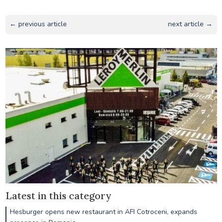
← previous article
next article →
Latest in this category
Hesburger opens new restaurant in AFI Cotroceni, expands