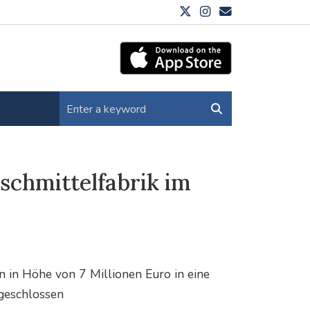
schmittelfabrik im
 in Höhe von 7 Millionen Euro in eine
bgeschlossen