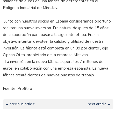
millones de euros en una fábrica de detergentes en el
Polígono Industrial de Miroslava
.
“Junto con nuestros socios en España consideramos oportuno
realizar una nueva inversión. Era natural después de 15 años
de colaboración para pasar a la siguiente etapa. Era un
objetivo intentar devolver la calidad y utilidad de nuestra
inversión. La fábrica está completa en un 99 por ciento”, dijo
Ciprian Otea, propietario de la empresa Misavan
. La inversión en la nueva fábrica supera los 7 millones de
euros, en colaboración con una empresa española. La nueva
fábrica creará cientos de nuevos puestos de trabajo
.
Fuente: Profit.ro
← previous article
next article →