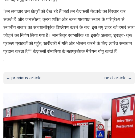
“हम लगातार उन क्षेत्रों को देख रहे हैं जहां हम केएफसी नेटवर्क का विस्तार कर
सकते हैं, और जनसंख्या, क्रय शक्ति और उच्च यातायात स्थान के परिप्रेक्ष्य से
स्थानीय बाजार का सावधानीपूर्वक विश्लेषण करने के बाद, इस नए शहर को हमारे साथ
जोड़ने का निर्णय लिया गया है। मानचित्र स्वाभाविक था, इसके अलावा, ड्राइव-थ्रू
प्रारूप ग्राहकों को पहुंच, खरीदारी में गति और भोजन करने के लिए त्वरित समाधान
प्रदान करता है,”” केएफसी रोमानिया के महाप्रबंधक मैरियन गोगु कहते हैं
.
← previous article
next article →