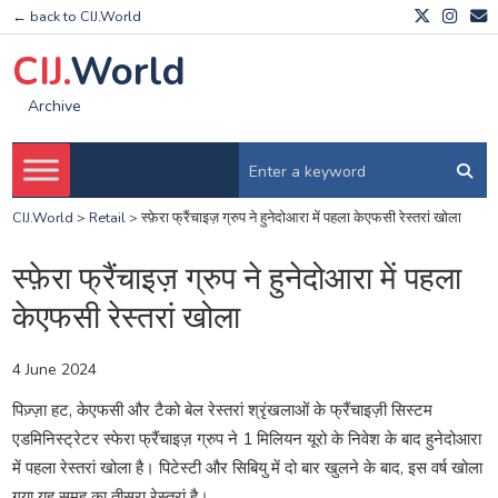
← back to CIJ.World
CIJ.
World
Archive
CIJ.World
>
Retail
>
स्फ़ेरा फ्रैंचाइज़ ग्रुप ने हुनेदोआरा में पहला केएफसी रेस्तरां खोला
स्फ़ेरा फ्रैंचाइज़ ग्रुप ने हुनेदोआरा में पहला
केएफसी रेस्तरां खोला
4 June 2024
पिज़्ज़ा हट, केएफसी और टैको बेल रेस्तरां श्रृंखलाओं के फ्रैंचाइज़ी सिस्टम
एडमिनिस्ट्रेटर स्फेरा फ्रैंचाइज़ ग्रुप ने 1 मिलियन यूरो के निवेश के बाद हुनेदोआरा
में पहला रेस्तरां खोला है। पिटेस्टी और सिबियु में दो बार खुलने के बाद, इस वर्ष खोला
गया यह समूह का तीसरा रेस्तरां है।