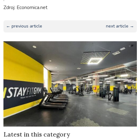
Zdroj: Economica.net
← previous article
next article →
Latest in this category